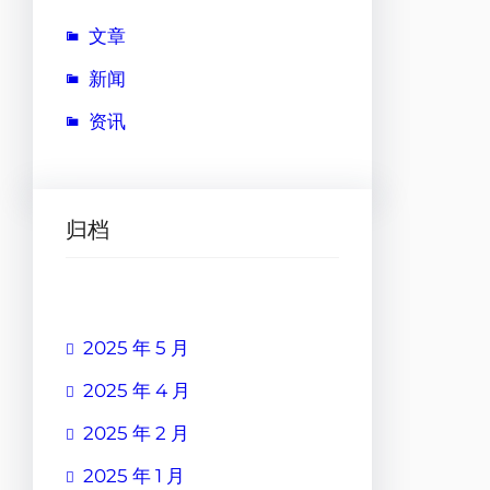
文章
新闻
资讯
归档
2025 年 5 月
2025 年 4 月
2025 年 2 月
2025 年 1 月