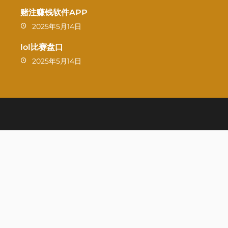
赌注赚钱软件APP
2025年5月14日
lol比赛盘口
2025年5月14日