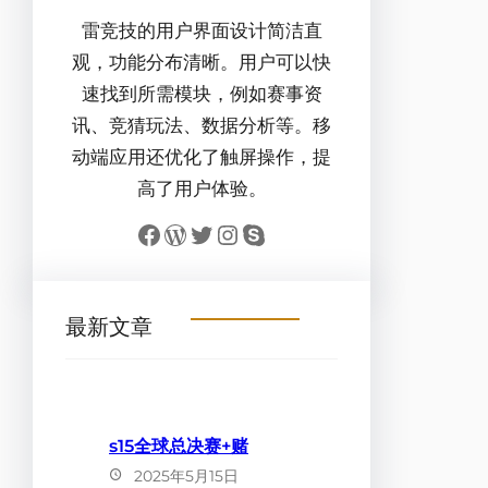
雷竞技的用户界面设计简洁直
观，功能分布清晰。用户可以快
速找到所需模块，例如赛事资
讯、竞猜玩法、数据分析等。移
动端应用还优化了触屏操作，提
高了用户体验。
Facebook
WordPress
Twitter
Instagram
Skype
最新文章
s15全球总决赛+赌
2025年5月15日