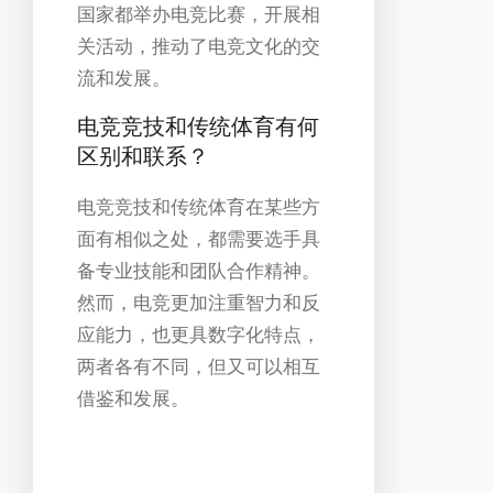
国家都举办电竞比赛，开展相
关活动，推动了电竞文化的交
流和发展。
电竞竞技和传统体育有何
区别和联系？
电竞竞技和传统体育在某些方
面有相似之处，都需要选手具
备专业技能和团队合作精神。
然而，电竞更加注重智力和反
应能力，也更具数字化特点，
两者各有不同，但又可以相互
借鉴和发展。