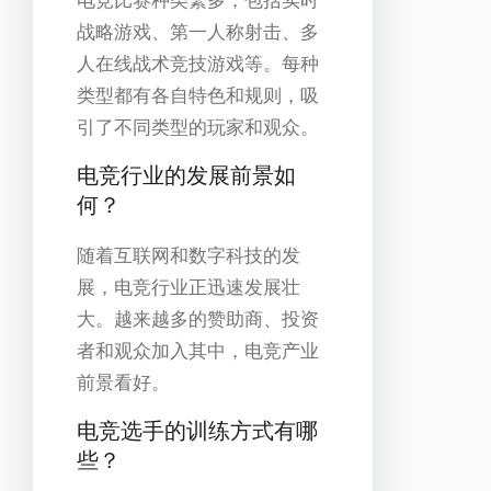
战略游戏、第一人称射击、多
人在线战术竞技游戏等。每种
类型都有各自特色和规则，吸
引了不同类型的玩家和观众。
电竞行业的发展前景如
何？
随着互联网和数字科技的发
展，电竞行业正迅速发展壮
大。越来越多的赞助商、投资
者和观众加入其中，电竞产业
前景看好。
电竞选手的训练方式有哪
些？