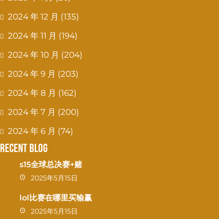
2024 年 12 月
(135)
2024 年 11 月
(194)
2024 年 10 月
(204)
2024 年 9 月
(203)
2024 年 8 月
(162)
2024 年 7 月
(200)
2024 年 6 月
(74)
Recent Blog
s15全球总决赛+赌
2025年5月15日
lol比赛在哪里买输赢
2025年5月15日