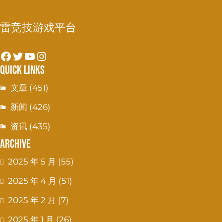
雷竞技游戏平台
Facebook
Twitter
YouTube
Instagram
Quick Links
文章
(451)
新闻
(426)
资讯
(435)
Archive
2025 年 5 月
(55)
2025 年 4 月
(51)
2025 年 2 月
(7)
2025 年 1 月
(26)