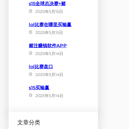
s15全球总决赛+赌
2025年5月15日
lol比赛在哪里买输赢
2025年5月15日
赌注赚钱软件APP
2025年5月14日
lol比赛盘口
2025年5月14日
s15买输赢
2025年5月14日
文章分类