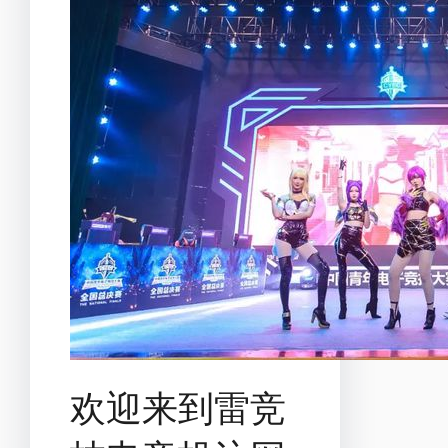
欢迎来到雷竞