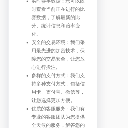
实时赛事数据：您可以随
时查看当前正在进行的比
赛数据，了解最新的比
分、统计信息和赔率变
化。
安全的交易环境：我们采
用最先进的加密技术，保
障您的交易安全，让您放
心进行投注。
多样的支付方式：我们支
持多种支付方式，包括信
用卡、支付宝、微信等，
让您选择更加方便。
优质的客服服务：我们有
专业的客服团队为您提供
全天候的服务，解答您的