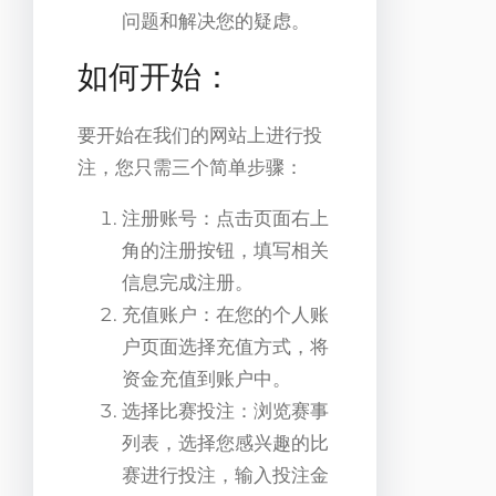
问题和解决您的疑虑。
如何开始：
要开始在我们的网站上进行投
注，您只需三个简单步骤：
注册账号：点击页面右上
角的注册按钮，填写相关
信息完成注册。
充值账户：在您的个人账
户页面选择充值方式，将
资金充值到账户中。
选择比赛投注：浏览赛事
列表，选择您感兴趣的比
赛进行投注，输入投注金