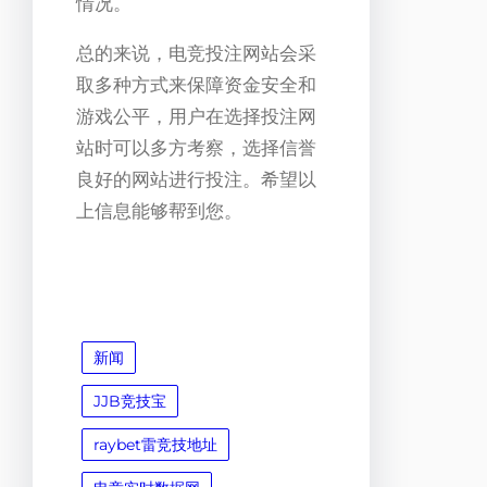
情况。
总的来说，电竞投注网站会采
取多种方式来保障资金安全和
游戏公平，用户在选择投注网
站时可以多方考察，选择信誉
良好的网站进行投注。希望以
上信息能够帮到您。
新闻
JJB竞技宝
raybet雷竞技地址