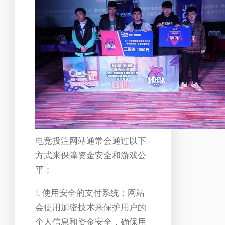
电竞投注网站通常会通过以下
方式来保障资金安全和游戏公
平：
1. 使用安全的支付系统：网站
会使用加密技术来保护用户的
个人信息和资金安全，确保用