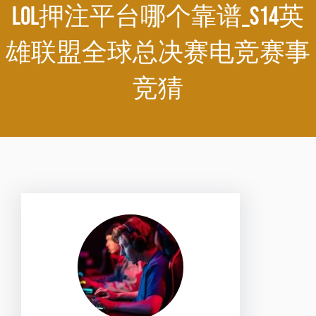
lol押注平台哪个靠谱_S14英
雄联盟全球总决赛电竞赛事
竞猜