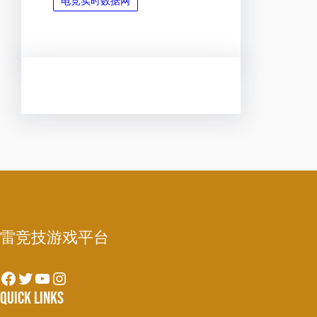
电竞实时数据网
雷竞技游戏平台
Facebook
Twitter
YouTube
Instagram
Quick Links