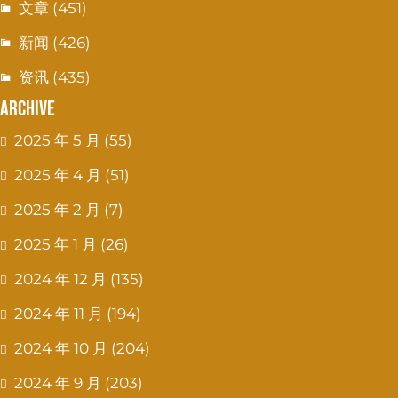
文章
(451)
新闻
(426)
资讯
(435)
Archive
2025 年 5 月
(55)
2025 年 4 月
(51)
2025 年 2 月
(7)
2025 年 1 月
(26)
2024 年 12 月
(135)
2024 年 11 月
(194)
2024 年 10 月
(204)
2024 年 9 月
(203)