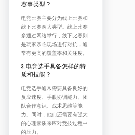
赛事类型？
电竞比赛主要分为线上比赛和
线下比赛两大类型。线上比赛
多通过网络举行，线下比赛则
是玩家亲临现场进行对抗，通
常有更高的覆盖率和关注度。
3. 电竞选手具备怎样的特
质和技能？
电竞选手通常需要具备良好的
反应速度、手眼协调能力、团
队合作意识、战术思维等能
力。同时，他们还需要有强大
的心理素质来应对竞技过程中
的压力。