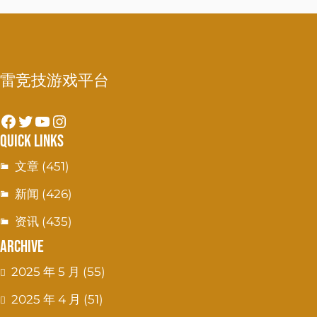
雷竞技游戏平台
Facebook
Twitter
YouTube
Instagram
Quick Links
文章
(451)
新闻
(426)
资讯
(435)
Archive
2025 年 5 月
(55)
2025 年 4 月
(51)