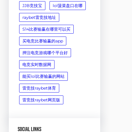
JJB竞技宝
lol菠菜盘口在哪
raybet雷竞技地址
S14比赛输赢在哪里可以买
买电竞比赛输赢的app
押注电竞游戏哪个平台好
电竞实时数据网
能买lol比赛输赢的网站
雷竞技raybet体育
雷竞技raybet网页版
Social Links