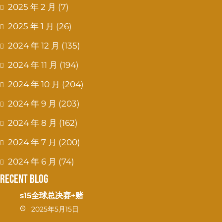
2025 年 2 月
(7)
2025 年 1 月
(26)
2024 年 12 月
(135)
2024 年 11 月
(194)
2024 年 10 月
(204)
2024 年 9 月
(203)
2024 年 8 月
(162)
2024 年 7 月
(200)
2024 年 6 月
(74)
Recent Blog
s15全球总决赛+赌
2025年5月15日