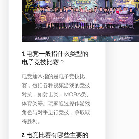
1. 电竞一般指什么类型的
电子竞技比赛？
电竞通常指的是电子竞技比
赛，包括各种视频游戏的竞技
对抗，如射击类、MOBA类、
体育类等。玩家通过操作游戏
角色与对手进行竞技，争取取
得胜利。
2. 电竞比赛有哪些主要的