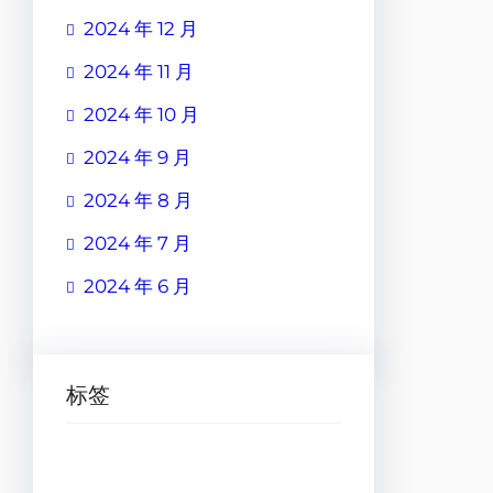
2024 年 12 月
2024 年 11 月
2024 年 10 月
2024 年 9 月
2024 年 8 月
2024 年 7 月
2024 年 6 月
标签