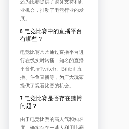
还为比赛提供了财务支持和商
业机会，推动了电竞行业的发
展。
6. 电竞比赛中的直播平台
有哪些？
电竞比赛常常通过直播平台进
行在线实时转播，知名的直播
平台包括Twitch、Bilibili直
播、斗鱼直播等，为广大玩家
提供了观看比赛的机会。
7. 电竞比赛是否存在赌博
问题？
由于电竞比赛的高人气和知名
度，确实存在一些人利用比赛