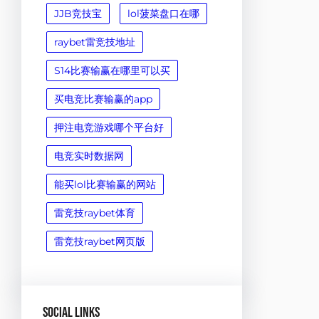
JJB竞技宝
lol菠菜盘口在哪
raybet雷竞技地址
S14比赛输赢在哪里可以买
买电竞比赛输赢的app
押注电竞游戏哪个平台好
电竞实时数据网
能买lol比赛输赢的网站
雷竞技raybet体育
雷竞技raybet网页版
Social Links