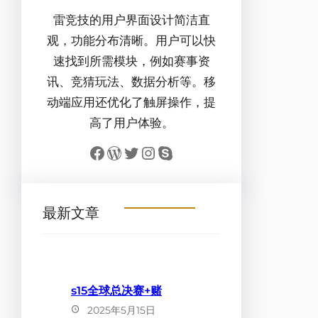
雷竞技的用户界面设计简洁直
观，功能分布清晰。用户可以快
速找到所需模块，例如赛事资
讯、竞猜玩法、数据分析等。移
动端应用还优化了触屏操作，提
高了用户体验。
Facebook
WordPress
Twitter
Instagram
Skype
最新文章
s15全球总决赛+赌
2025年5月15日