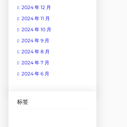
2024 年 12 月
2024 年 11 月
2024 年 10 月
2024 年 9 月
2024 年 8 月
2024 年 7 月
2024 年 6 月
标签