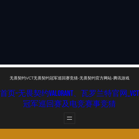
无畏契约VCT无畏契约冠军巡回赛竞猜-无畏契约官方网站-腾讯游戏
首页–无畏契约VALORANT、瓦罗兰特官网_VCT
冠军巡回赛及电竞赛事竞猜