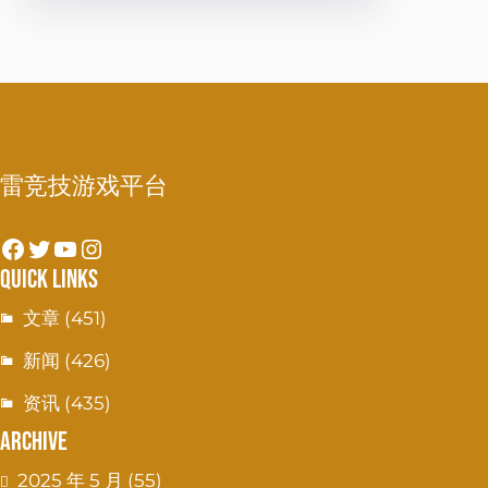
雷竞技游戏平台
Facebook
Twitter
YouTube
Instagram
Quick Links
文章
(451)
新闻
(426)
资讯
(435)
Archive
2025 年 5 月
(55)