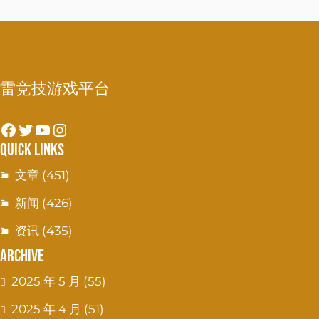
雷竞技游戏平台
Facebook
Twitter
YouTube
Instagram
Quick Links
文章
(451)
新闻
(426)
资讯
(435)
Archive
2025 年 5 月
(55)
2025 年 4 月
(51)