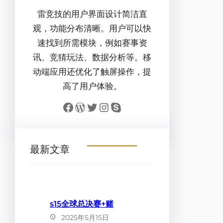
雷竞技的用户界面设计简洁直
观，功能分布清晰。用户可以快
速找到所需模块，例如赛事资
讯、竞猜玩法、数据分析等。移
动端应用还优化了触屏操作，提
高了用户体验。
Facebook
WordPress
Twitter
Instagram
Skype
最新文章
s15全球总决赛+赌
2025年5月15日