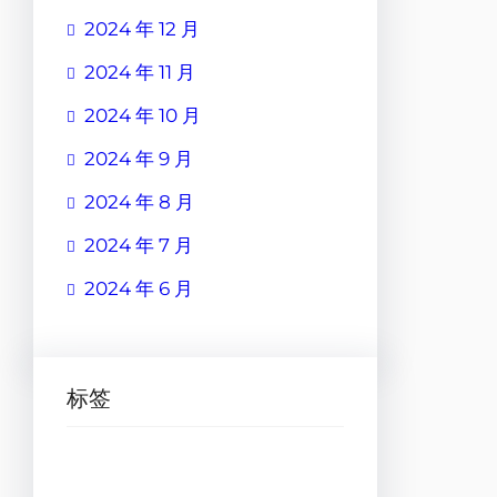
2024 年 12 月
2024 年 11 月
2024 年 10 月
2024 年 9 月
2024 年 8 月
2024 年 7 月
2024 年 6 月
标签