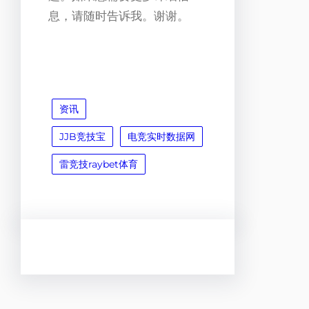
息，请随时告诉我。谢谢。
资讯
JJB竞技宝
电竞实时数据网
雷竞技raybet体育