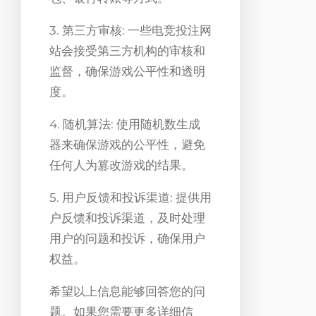
3. 第三方审核: 一些电竞投注网
站会接受第三方机构的审核和
监督，确保游戏公平性和透明
度。
4. 随机算法: 使用随机数生成
器来确保游戏的公平性，避免
任何人为篡改游戏的结果。
5. 用户反馈和投诉渠道: 提供用
户反馈和投诉渠道，及时处理
用户的问题和投诉，确保用户
权益。
希望以上信息能够回答您的问
题。如果您需要更多详细信