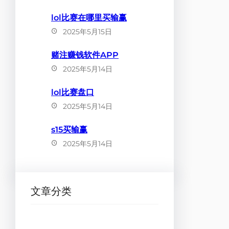
lol比赛在哪里买输赢
2025年5月15日
赌注赚钱软件APP
2025年5月14日
lol比赛盘口
2025年5月14日
s15买输赢
2025年5月14日
文章分类