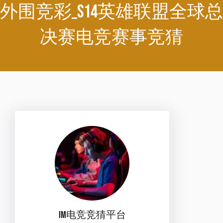
外围竞彩_S14英雄联盟全球总
决赛电竞赛事竞猜
IM电竞竞猜平台