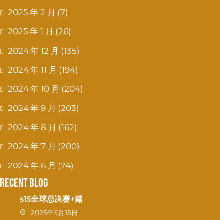
2025 年 2 月
(7)
2025 年 1 月
(26)
2024 年 12 月
(135)
2024 年 11 月
(194)
2024 年 10 月
(204)
2024 年 9 月
(203)
2024 年 8 月
(162)
2024 年 7 月
(200)
2024 年 6 月
(74)
Recent Blog
s15全球总决赛+赌
2025年5月15日