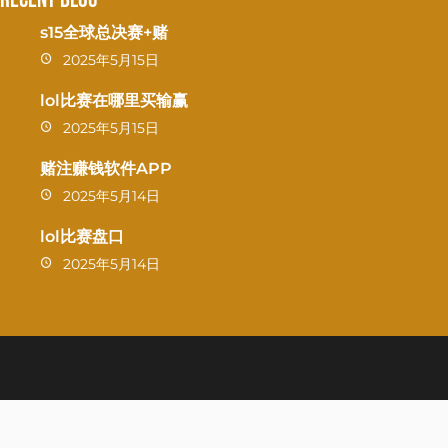
s15全球总决赛+赌
2025年5月15日
lol比赛在哪里买输赢
2025年5月15日
赌注赚钱软件APP
2025年5月14日
lol比赛盘口
2025年5月14日