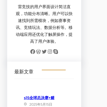
雷竞技的用户界面设计简洁直
观，功能分布清晰。用户可以快
速找到所需模块，例如赛事资
讯、竞猜玩法、数据分析等。移
动端应用还优化了触屏操作，提
高了用户体验。
Facebook
WordPress
Twitter
Instagram
Skype
最新文章
s15全球总决赛+赌
2025年5月15日