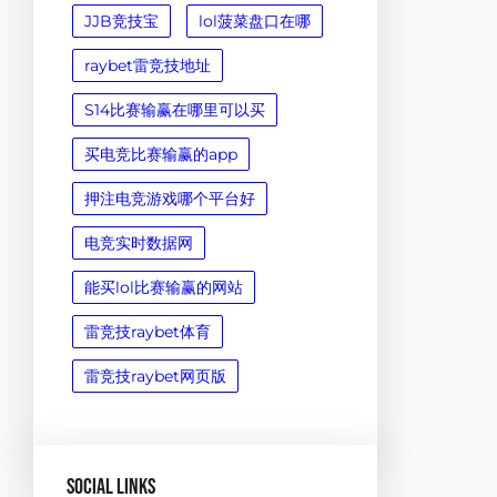
JJB竞技宝
lol菠菜盘口在哪
raybet雷竞技地址
S14比赛输赢在哪里可以买
买电竞比赛输赢的app
押注电竞游戏哪个平台好
电竞实时数据网
能买lol比赛输赢的网站
雷竞技raybet体育
雷竞技raybet网页版
Social Links