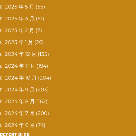
2025 年 5 月
(55)
2025 年 4 月
(51)
2025 年 2 月
(7)
2025 年 1 月
(26)
2024 年 12 月
(135)
2024 年 11 月
(194)
2024 年 10 月
(204)
2024 年 9 月
(203)
2024 年 8 月
(162)
2024 年 7 月
(200)
2024 年 6 月
(74)
Recent Blog