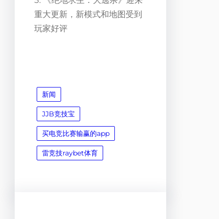
重大更新，新模式和地图受到
玩家好评
新闻
JJB竞技宝
买电竞比赛输赢的app
雷竞技raybet体育