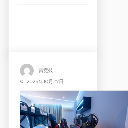
Facebook
Twitter
LinkedIn
Instagram
雷竞技
2024年10月27日