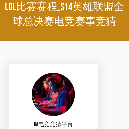
lol比赛赛程_S14英雄联盟全
球总决赛电竞赛事竞猜
IM电竞竞猜平台