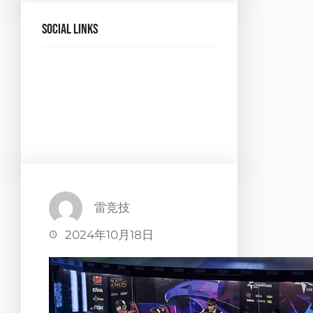
Social Links
Facebook
Twitter
LinkedIn
Instagram
雷竞技
2024年10月18日