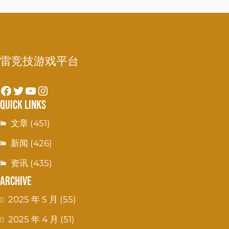
雷竞技游戏平台
Facebook
Twitter
YouTube
Instagram
Quick Links
文章
(451)
新闻
(426)
资讯
(435)
Archive
2025 年 5 月
(55)
2025 年 4 月
(51)