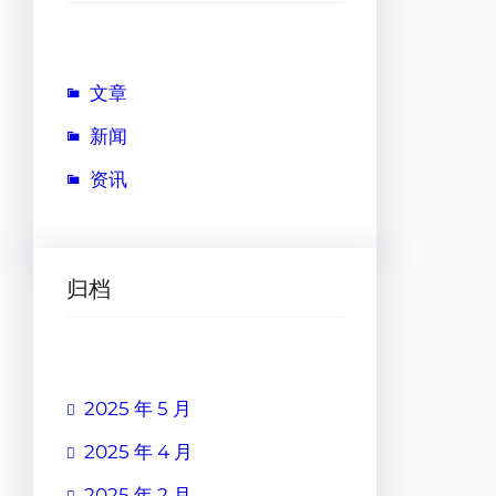
文章
新闻
资讯
归档
2025 年 5 月
2025 年 4 月
2025 年 2 月