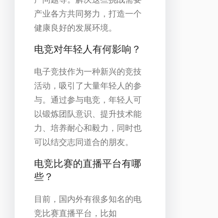
产业各方共同努力，打造一个
健康良好的发展环境。
电竞对年轻人有何影响？
电子竞技作为一种新兴的竞技
活动，吸引了大量年轻人的参
与。通过参与电竞，年轻人可
以锻炼团队意识、提升技术能
力、培养耐心和毅力，同时也
可以结交志同道合的朋友。
电竞比赛的直播平台有哪
些？
目前，国内外有很多知名的电
竞比赛直播平台，比如