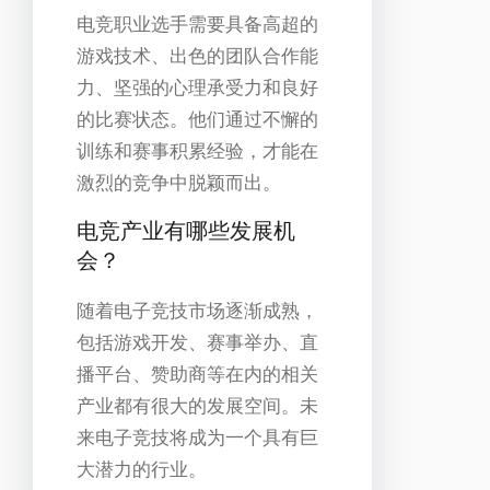
电竞职业选手需要具备高超的
游戏技术、出色的团队合作能
力、坚强的心理承受力和良好
的比赛状态。他们通过不懈的
训练和赛事积累经验，才能在
激烈的竞争中脱颖而出。
电竞产业有哪些发展机
会？
随着电子竞技市场逐渐成熟，
包括游戏开发、赛事举办、直
播平台、赞助商等在内的相关
产业都有很大的发展空间。未
来电子竞技将成为一个具有巨
大潜力的行业。