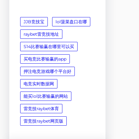
JJB竞技宝
lol菠菜盘口在哪
raybet雷竞技地址
S14比赛输赢在哪里可以买
买电竞比赛输赢的app
押注电竞游戏哪个平台好
电竞实时数据网
能买lol比赛输赢的网站
雷竞技raybet体育
雷竞技raybet网页版