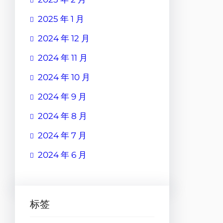
2025 年 1 月
2024 年 12 月
2024 年 11 月
2024 年 10 月
2024 年 9 月
2024 年 8 月
2024 年 7 月
2024 年 6 月
标签