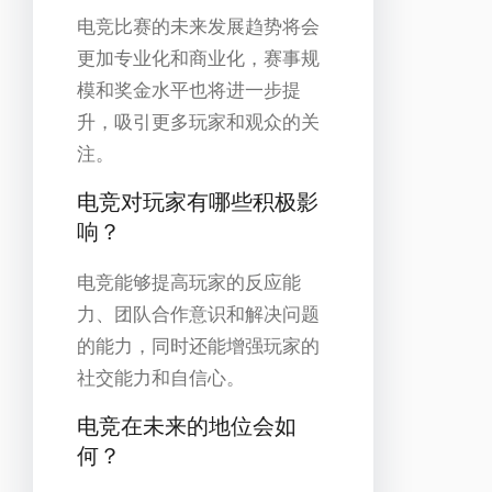
电竞比赛的未来发展趋势将会
更加专业化和商业化，赛事规
模和奖金水平也将进一步提
升，吸引更多玩家和观众的关
注。
电竞对玩家有哪些积极影
响？
电竞能够提高玩家的反应能
力、团队合作意识和解决问题
的能力，同时还能增强玩家的
社交能力和自信心。
电竞在未来的地位会如
何？