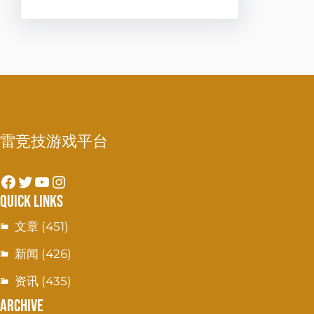
雷竞技游戏平台
Facebook
Twitter
YouTube
Instagram
Quick Links
文章
(451)
新闻
(426)
资讯
(435)
Archive