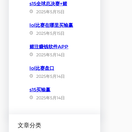
s15全球总决赛+赌
2025年5月15日
lol比赛在哪里买输赢
2025年5月15日
赌注赚钱软件APP
2025年5月14日
lol比赛盘口
2025年5月14日
s15买输赢
2025年5月14日
文章分类