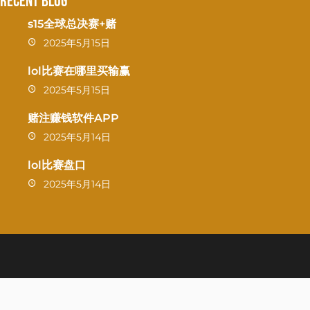
Recent Blog
s15全球总决赛+赌
2025年5月15日
lol比赛在哪里买输赢
2025年5月15日
赌注赚钱软件APP
2025年5月14日
lol比赛盘口
2025年5月14日