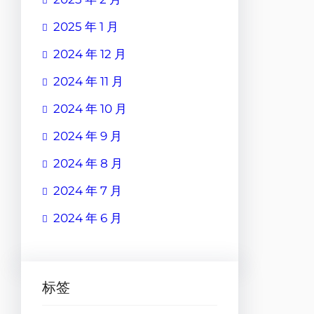
2025 年 1 月
2024 年 12 月
2024 年 11 月
2024 年 10 月
2024 年 9 月
2024 年 8 月
2024 年 7 月
2024 年 6 月
标签