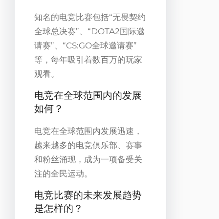
知名的电竞比赛包括“无畏契约
全球总决赛”、“DOTA2国际邀
请赛”、“CS:GO全球邀请赛”
等，每年吸引着数百万的玩家
观看。
电竞在全球范围内的发展
如何？
电竞在全球范围内发展迅速，
越来越多的电竞俱乐部、赛事
和粉丝涌现，成为一项备受关
注的全民运动。
电竞比赛的未来发展趋势
是怎样的？